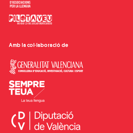
Amb la col·laboració de