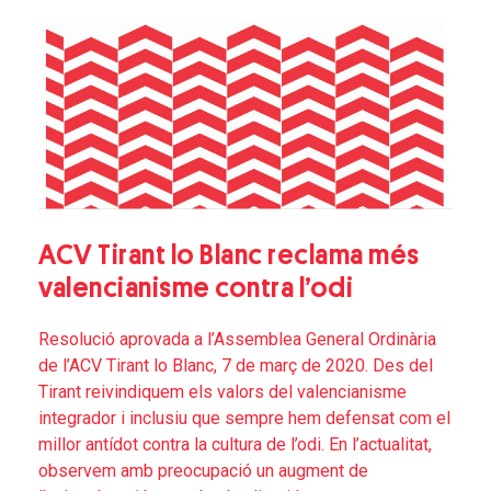
ACV Tirant lo Blanc reclama més
valencianisme contra l’odi
Resolució aprovada a l’Assemblea General Ordinària
de l’ACV Tirant lo Blanc, 7 de març de 2020. Des del
Tirant reivindiquem els valors del valencianisme
integrador i inclusiu que sempre hem defensat com el
millor antídot contra la cultura de l’odi. En l’actualitat,
observem amb preocupació un augment de