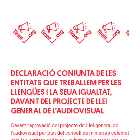
DECLARACIÓ CONJUNTA DE LES
ENTITATS QUE TREBALLEM PER LES
LLENGÜES I LA SEUA IGUALTAT,
DAVANT DEL PROJECTE DE LLEI
GENERAL DE L’AUDIOVISUAL
Davant l’aprovació del projecte de Llei general de
l’audiovisual per part del consell de ministres celebrat