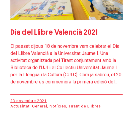
Dia del Llibre Valencià 2021
El passat dijous 18 de novembre vam celebrar el Dia
del Llibre Valencià a la Universitat Jaume I. Una
activitat organitzada pel Tirant conjuntament amb la
Biblioteca de l’UJI i el Col·lectiu Universitat Jaume I
per la Llengua i la Cultura (CULC). Com ja sabreu, el 20
de novembre es commemora la primera edició del...
23 novembre 2021
Actualitat
,
General
,
Notícies
,
Tirant de Llibres