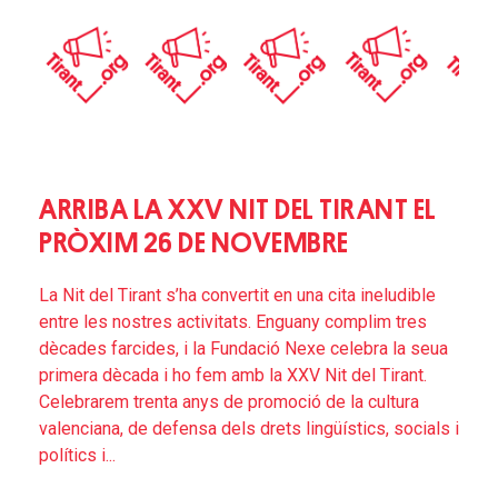
ARRIBA LA XXV NIT DEL TIRANT EL
PRÒXIM 26 DE NOVEMBRE
La Nit del Tirant s’ha convertit en una cita ineludible
entre les nostres activitats. Enguany complim tres
dècades farcides, i la Fundació Nexe celebra la seua
primera dècada i ho fem amb la XXV Nit del Tirant.
Celebrarem trenta anys de promoció de la cultura
valenciana, de defensa dels drets lingüístics, socials i
polítics i...