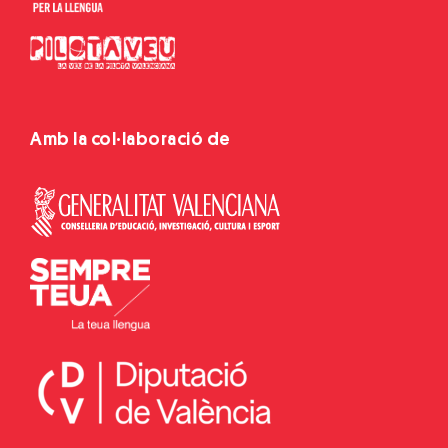
Amb la col·laboració de