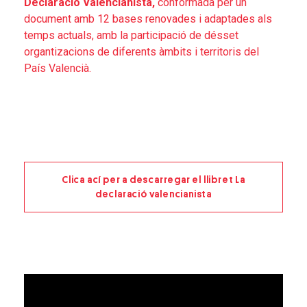
Declaració Valencianista,
conformada per un
document amb 12 bases renovades i adaptades als
temps actuals, amb la participació de désset
organtizacions de diferents àmbits i territoris del
País Valencià.
Clica ací per a descarregar el llibret La
declaració valencianista