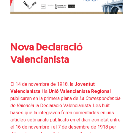
Nova Declaració
Valencianista
El 14 de novembre de 1918, la
Joventut
Valencianista
i la
Unió Valencianista Regional
publicaren en la primera plana de
La Correspondencia
de Valencia
la Declaració Valencianista. Les huit
bases que la integraven foren comentades en uns
articles setmanals publicats en el diari esmetat entre
el 16 de novembre i el 7 de desembre de 1918 per