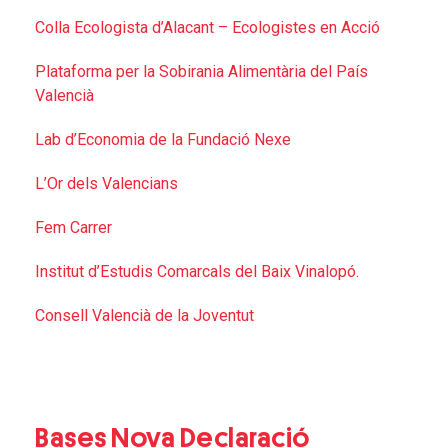
Colla Ecologista d’Alacant – Ecologistes en Acció
Plataforma per la Sobirania Alimentària del País
Valencià
Lab d’Economia de la Fundació Nexe
L’Or dels Valencians
Fem Carrer
Institut d’Estudis Comarcals del Baix Vinalopó.
Consell Valencià de la Joventut
Bases Nova Declaració