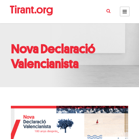
Nova Declaració
Valencianista