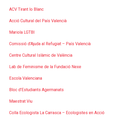
ACV Tirant lo Blanc
Acció Cultural del País Valencià
Mariola LGTBI
Comissió d’Ajuda al Refugiat – País Valencià
Centre Cultural Islàmic de València
Lab de Feminisme de la Fundació Nexe
Escola Valenciana
Bloc d’Estudiants Agermanats
Maestrat Viu
Colla Ecologista La Carrasca – Ecologistes en Acció