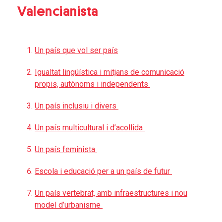
Valencianista
Un país que vol ser país
Igualtat lingüística i mitjans de comunicació
propis, autònoms i independents
Un país inclusiu i divers
Un país multicultural i d’acollida
Un país feminista
Escola i educació per a un país de futur
Un país vertebrat, amb infraestructures i nou
model d’urbanisme