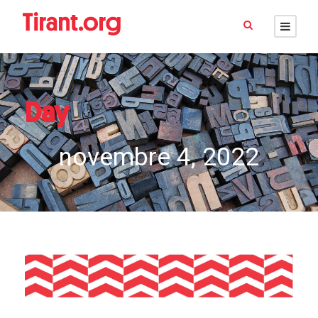
Day
novembre 4, 2022