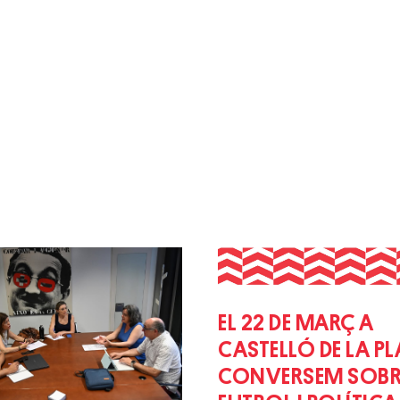
EL 22 DE MARÇ A
CASTELLÓ DE LA P
CONVERSEM SOBR