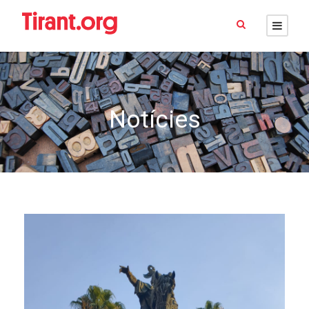
Notícies