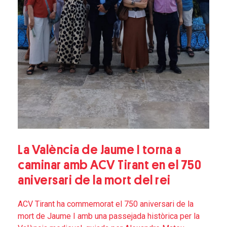
La València de Jaume I torna a
caminar amb ACV Tirant en el 750
aniversari de la mort del rei
ACV Tirant ha commemorat el 750 aniversari de la
mort de Jaume I amb una passejada històrica per la