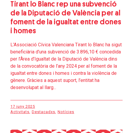
Tirant lo Blanc rep una subvenció
de la Diputació de València per al
foment de la igualtat entre dones
i homes
L’Associació Cívica Valenciana Tirant lo Blanc ha sigut
beneficiària d’una subvenció de 3.896,10 € concedida
per l’Àrea d’Igualtat de la Diputació de València dins
de la convocatòria de l’any 2024 per al foment de la
igualtat entre dones i homes i contra la violència de
gènere. Gràcies a aquest suport, l’entitat ha
desenvolupat al llarg...
17 juny 2025
Activitats
,
Destacadxs
,
Notícies