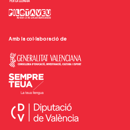
Amb la col·laboració de