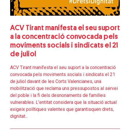
ACV Tirant manifesta el seu suport
a la concentració convocada pels
moviments socials i sindicats el 21
de juliol
ACV Tirant manifesta el seu suport a la concentració
convocada pels moviments socials i sindicats el 21
de juliol davant de les Corts Valencianes, una
mobilització que reclama uns pressupostos al servei
del poble i la fi dels desnonaments de famílies
vulnerables. L’entitat considera que la situació actual
exigeix polítiques valentes que garantisquen drets,
dignitat...