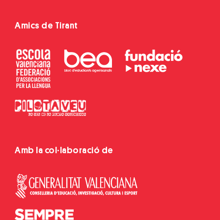
Amics de Tirant
Amb la col·laboració de