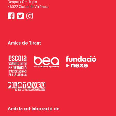
Despatx C – 1r pis
46022 Ciutat de València
Amics de Tirant
Amb la col·laboració de