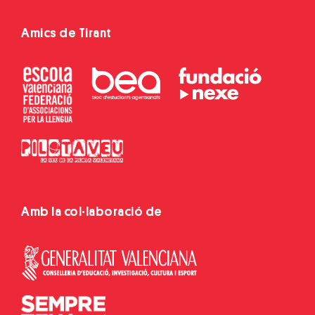
Amics de Tirant
Amb la col·laboració de