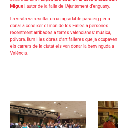
Miguel
, autor de la falla de l’Ajuntament d’enguany.
La visita va resultar en un agradable passeig per a
donar a conéixer el món de les Falles a persones
recentment arribades a terres valencianes: música,
pólvora, llum i les obres d’art falleres que ja ocupaven
els carrers de la ciutat els van donar la benvinguda a
València.