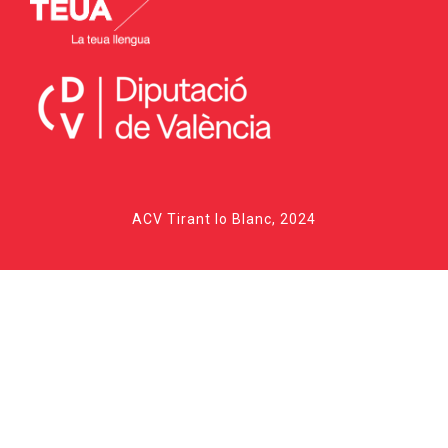
ACV Tirant lo Blanc, 2024