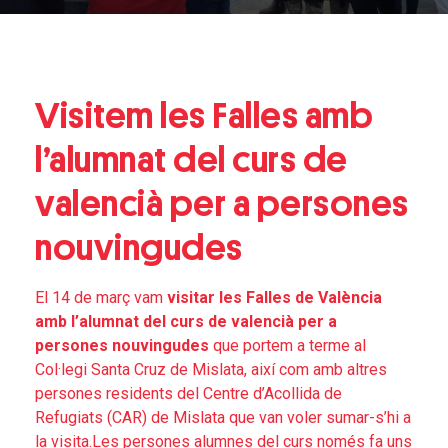
Visitem les Falles amb
l’alumnat del curs de
valencià per a persones
nouvingudes
El 14 de març vam
visitar les Falles de València
amb l’alumnat del curs de valencià per a
persones nouvingudes
que portem a terme al
Col·legi Santa Cruz de Mislata, així com amb altres
persones residents del Centre d’Acollida de
Refugiats (CAR) de Mislata que van voler sumar-s’hi a
la visita.
Les persones alumnes del curs només fa uns