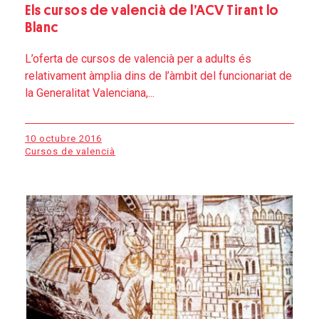
Els cursos de valencià de l’ACV Tirant lo
Blanc
L’oferta de cursos de valencià per a adults és
relativament àmplia dins de l’àmbit del funcionariat de
la Generalitat Valenciana,...
10 octubre 2016
Cursos de valencià