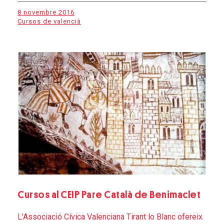
8 novembre 2016
Cursos de valencià
Cursos al CEIP Pare Català de Benimaclet
L’Associació Cívica Valenciana Tirant lo Blanc ofereix