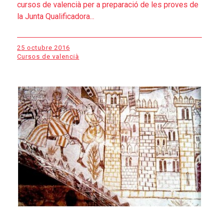
cursos de valencià per a preparació de les proves de
la Junta Qualificadora...
25 octubre 2016
Cursos de valencià