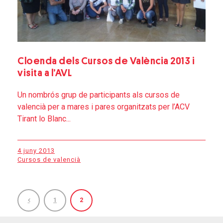
Cloenda dels Cursos de València 2013 i
visita a l’AVL
Un nombrós grup de participants als cursos de
valencià per a mares i pares organitzats per l’ACV
Tirant lo Blanc...
4 juny 2013
Cursos de valencià
1
2