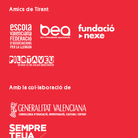
Amics de Tirant
Amb la col·laboració de