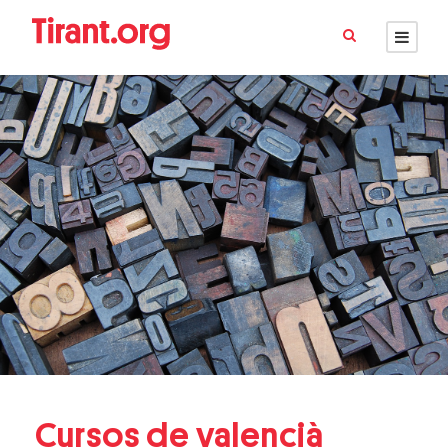
Cursos de valencià