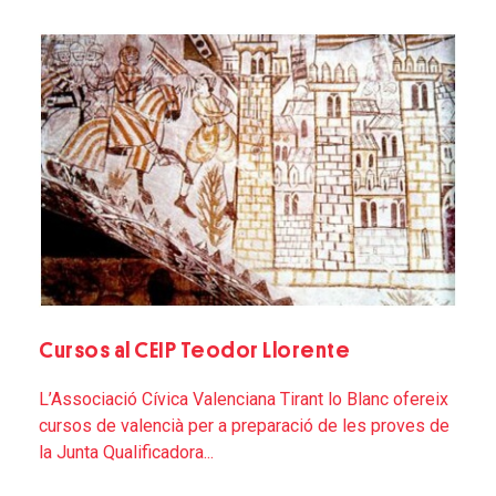
Cursos al CEIP Teodor Llorente
L’Associació Cívica Valenciana Tirant lo Blanc ofereix
cursos de valencià per a preparació de les proves de
la Junta Qualificadora...