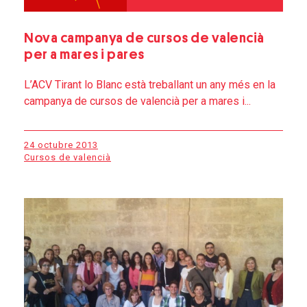
Nova campanya de cursos de valencià
per a mares i pares
L’ACV Tirant lo Blanc està treballant un any més en la
campanya de cursos de valencià per a mares i...
24 octubre 2013
Cursos de valencià