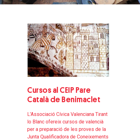
Cursos al CEIP Pare
Català de Benimaclet
L’Associació Cívica Valenciana Tirant
lo Blanc ofereix cursos de valencià
per a preparació de les proves de la
Junta Qualificadora de Coneixements