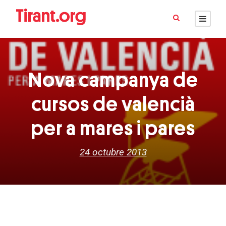
Nova campanya de
cursos de valencià
per a mares i pares
24 octubre 2013