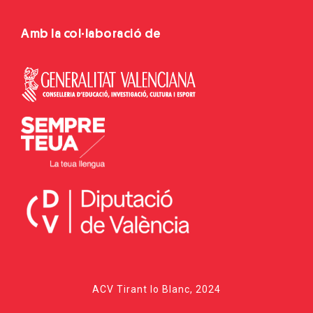
Amb la col·laboració de
ACV Tirant lo Blanc, 2024