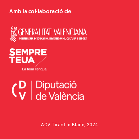
Amb la col·laboració de
ACV Tirant lo Blanc, 2024