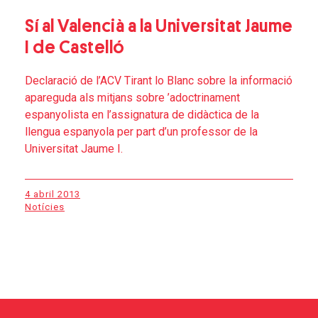
Sí al Valencià a la Universitat Jaume
I de Castelló
Declaració de l’ACV Tirant lo Blanc sobre la informació
apareguda als mitjans sobre ’adoctrinament
espanyolista en l’assignatura de didàctica de la
llengua espanyola per part d’un professor de la
Universitat Jaume I.
4 abril 2013
Notícies