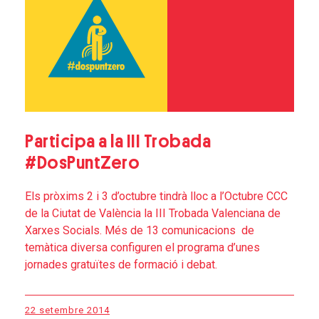
Participa a la III Trobada
#DosPuntZero
Els pròxims 2 i 3 d’octubre tindrà lloc a l’Octubre CCC
de la Ciutat de València la III Trobada Valenciana de
Xarxes Socials. Més de 13 comunicacions de
temàtica diversa configuren el programa d’unes
jornades gratuïtes de formació i debat.
22 setembre 2014