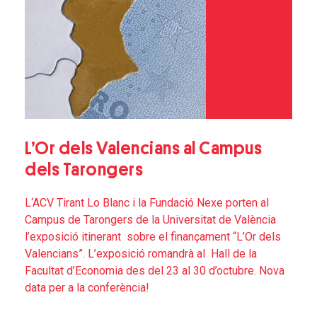
L’Or dels Valencians al Campus
dels Tarongers
L‘ACV Tirant Lo Blanc i la Fundació Nexe porten al
Campus de Tarongers de la Universitat de València
l’exposició itinerant sobre el finançament “L’Or dels
Valencians”. L’exposició romandrà al Hall de la
Facultat d’Economia des del 23 al 30 d’octubre. Nova
data per a la conferència!