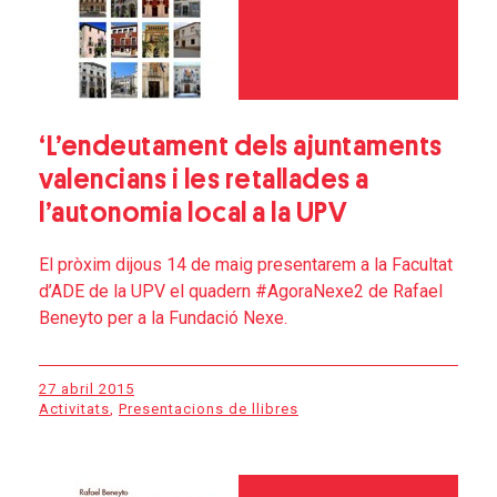
‘L’endeutament dels ajuntaments
valencians i les retallades a
l’autonomia local a la UPV
El pròxim dijous 14 de maig presentarem a la Facultat
d’ADE de la UPV el quadern #AgoraNexe2 de Rafael
Beneyto per a la Fundació Nexe.
27 abril 2015
Activitats
,
Presentacions de llibres