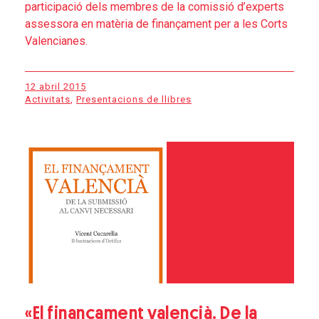
participació dels membres de la comissió d’experts
assessora en matèria de finançament per a les Corts
Valencianes.
12 abril 2015
Activitats
,
Presentacions de llibres
«El finançament valencià. De la