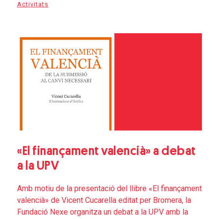
Activitats
«El finançament valencià» a debat
a la UPV
Amb motiu de la presentació del llibre «El finançament
valencià» de Vicent Cucarella editat per Bromera, la
Fundació Nexe organitza un debat a la UPV amb la