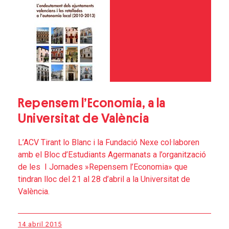
Repensem l’Economia, a la
Universitat de València
L’ACV Tirant lo Blanc i la Fundació Nexe col·laboren
amb el Bloc d’Estudiants Agermanats a l’organització
de les I Jornades »Repensem l’Economia» que
tindran lloc del 21 al 28 d’abril a la Universitat de
València.
14 abril 2015