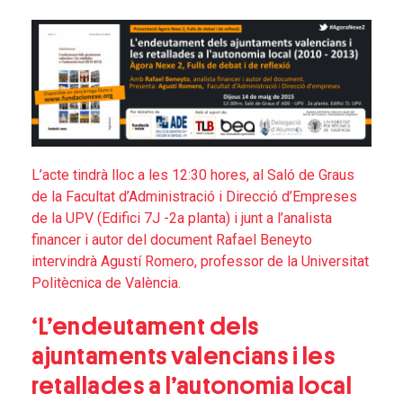
L’acte tindrà lloc a les 12:30 hores, al Saló de Graus
de la Facultat d’Administració i Direcció d’Empreses
de la UPV (Edifici 7J -2a planta) i junt a l’analista
financer i autor del document Rafael Beneyto
intervindrà Agustí Romero, professor de la Universitat
Politècnica de València.
‘L’endeutament dels
ajuntaments valencians i les
retallades a l’autonomia local