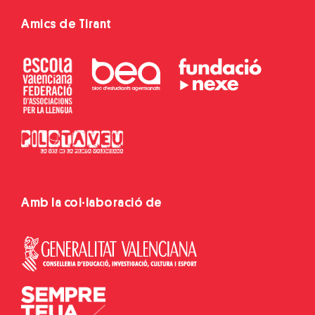
Amics de Tirant
Amb la col·laboració de