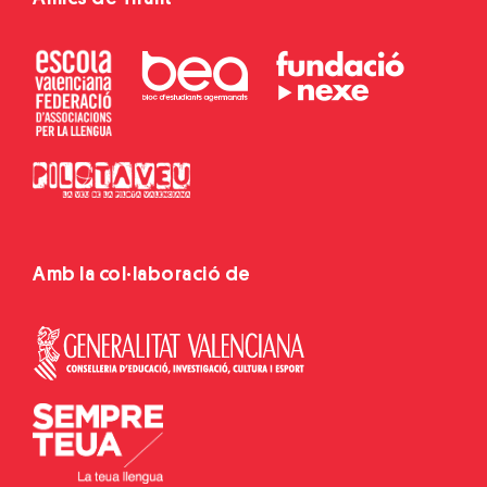
Amb la col·laboració de