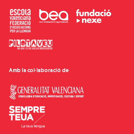
Amb la col·laboració de