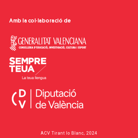
Amb la col·laboració de
ACV Tirant lo Blanc, 2024