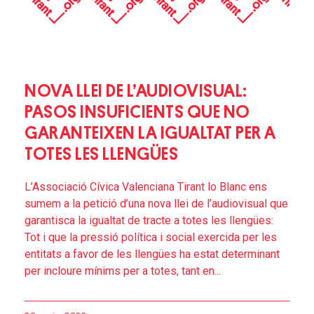
NOVA LLEI DE L’AUDIOVISUAL:
PASOS INSUFICIENTS QUE NO
GARANTEIXEN LA IGUALTAT PER A
TOTES LES LLENGÜES
L’Associació Cívica Valenciana Tirant lo Blanc ens
sumem a la petició d’una nova llei de l’audiovisual que
garantisca la igualtat de tracte a totes les llengües:
Tot i que la pressió política i social exercida per les
entitats a favor de les llengües ha estat determinant
per incloure mínims per a totes, tant en...