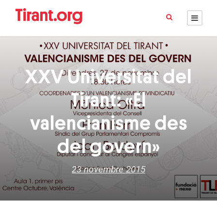
XXV Universitat del
Tirant: «El
valencianisme des
del govern»
23 novembre 2015