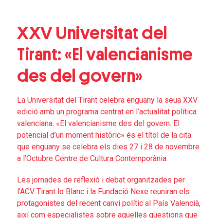
XXV Universitat del
Tirant: «El valencianisme
des del govern»
La Universitat del Tirant celebra enguany la seua XXV
edició amb un programa centrat en l’actualitat política
valenciana. «El valencianisme des del govern. El
potencial d’un moment històric» és el títol de la cita
que enguany se celebra els dies 27 i 28 de novembre
a l’Octubre Centre de Cultura Contemporània.
Les jornades de reflexió i debat organitzades per
l’ACV Tirant lo Blanc i la Fundació Nexe reuniran els
protagonistes del recent canvi polític al País Valencià,
així com especialistes sobre aquelles qüestions que