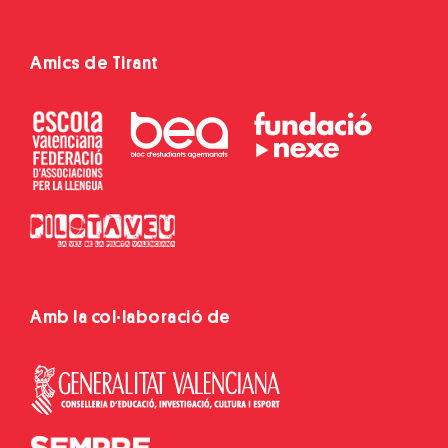
Amics de Tirant
Amb la col·laboració de