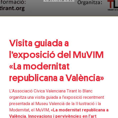
Visita guiada a
l’exposició del MuVIM
«La modernitat
republicana a València»
L’Associació Cívica Valenciana Tirant lo Blanc
organitza una visita guiada a l’exposició recentment
presentada al Museu Valencià de la Il·lustració i la
Modernitat, el MuVIM,
«La modernitat republicana a
València. Innovacions i pervivències en l’art