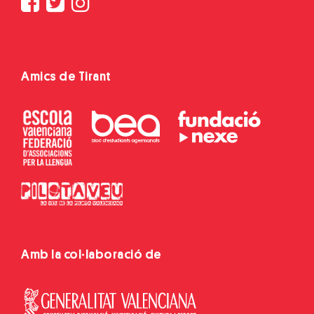
Amics de Tirant
Amb la col·laboració de