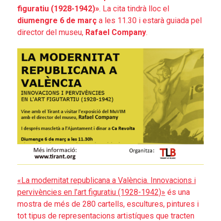
figuratiu (1928-1942)»
. La cita tindrà lloc el
diumengre 6 de març
a les 11.30 i estarà guiada pel
director del museu,
Rafael Company
.
«La modernitat republicana a València. Innovacions i
pervivències en l’art figuratiu (1928-1942)»
és una
mostra de més de 280 cartells, escultures, pintures i
tot tipus de representacions artistíques que tracten