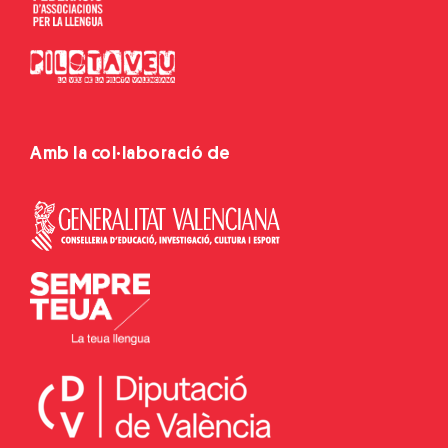
Amb la col·laboració de