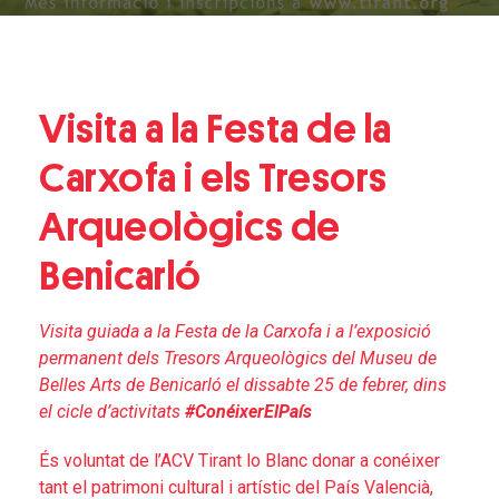
Visita a la Festa de la
Carxofa i els Tresors
Arqueològics de
Benicarló
Visita guiada a la Festa de la Carxofa i a l’exposició
permanent dels Tresors Arqueològics del Museu de
Belles Arts de Benicarló el dissabte 25 de febrer, dins
el cicle d’activitats
#ConéixerElPaís
És voluntat de l’ACV Tirant lo Blanc donar a conéixer
tant el patrimoni cultural i artístic del País Valencià,