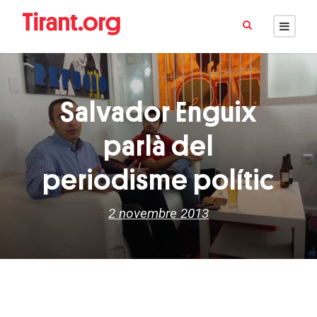
Salvador Enguix
parlà del
periodisme polític
2 novembre 2013