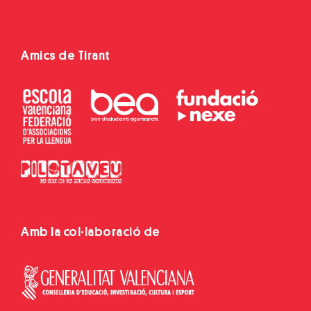
Amics de Tirant
Amb la col·laboració de