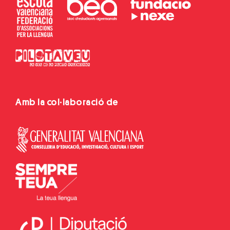
Amb la col·laboració de