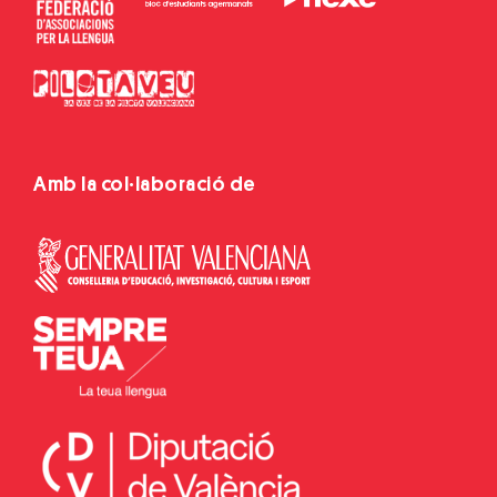
Amb la col·laboració de