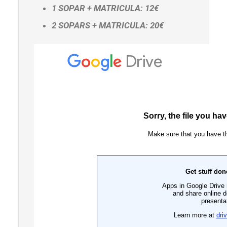
1 SOPAR + MATRICULA: 12€
2 SOPARS + MATRICULA: 20€