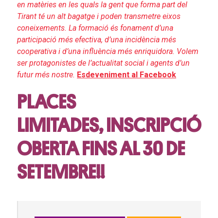
en matèries en les quals la gent que forma part del
Tirant té un alt bagatge i poden transmetre eixos
coneixements. La formació és fonament d’una
participació més efectiva, d’una incidència més
cooperativa i d’una influència més enriquidora. Volem
ser protagonistes de l’actualitat social i agents d’un
futur més nostre.
Esdeveniment al Facebook
PLACES
LIMITADES,
INSCRIPCIÓ
OBERTA FINS AL 30 DE
SETEMBRE!!