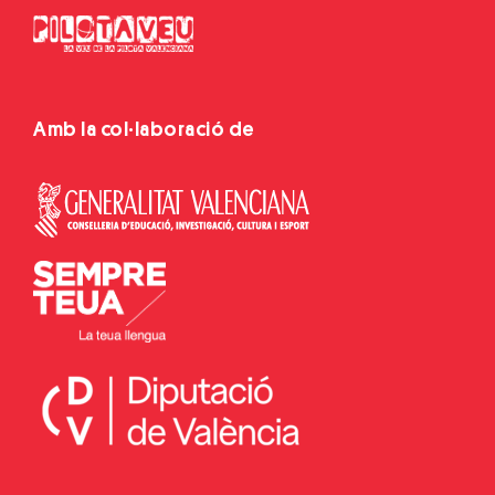
Amb la col·laboració de